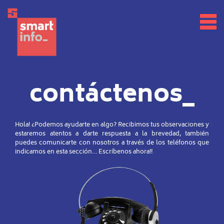
contáctenos
_
Hola! ¿Podemos ayudarte en algo? Recibimos tus observaciones y
estaremos atentos a darte respuesta a la brevedad, también
puedes comunicarte con nosotros a través de los teléfonos que
indicamos en esta sección… Escríbenos ahora!!