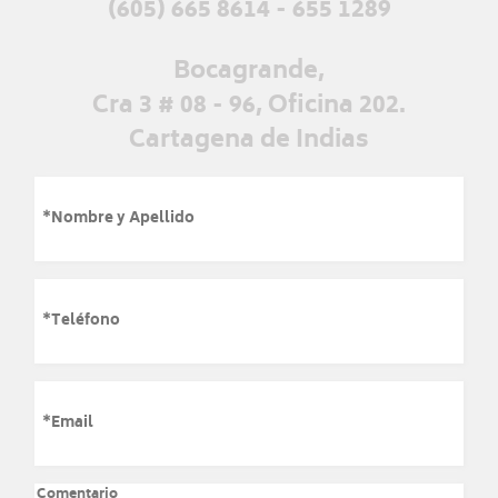
(605) 665 8614 - 655 1289
Bocagrande,
Cra 3 # 08 - 96, Oficina 202.
Cartagena de Indias