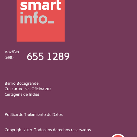
655 1289
Voz/Fax:
(605)
Barrio Bocagrande,
Cra 3 # 08 - 96, Oficina 202.
Cartagena de Indias
Política de Tratamiento de Datos
Copyright 2019. Todos los derechos reservados