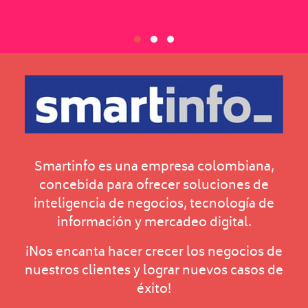
Smartinfo es una empresa colombiana,
concebida para ofrecer soluciones de
inteligencia de negocios, tecnología de
información y mercadeo digital.
¡Nos encanta hacer crecer los negocios de
nuestros clientes y lograr nuevos casos de
éxito!