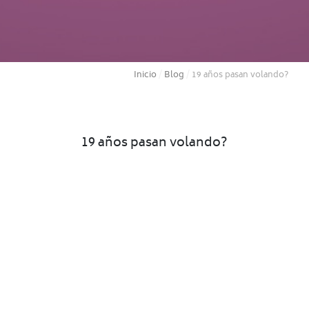
Inicio
/
Blog
/
19 años pasan volando?
19 años pasan volando?